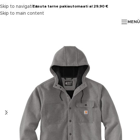
Skip to navigation
Tasuta tarne pakiautomaati al 29,90 €
Skip to main content
MENÜ